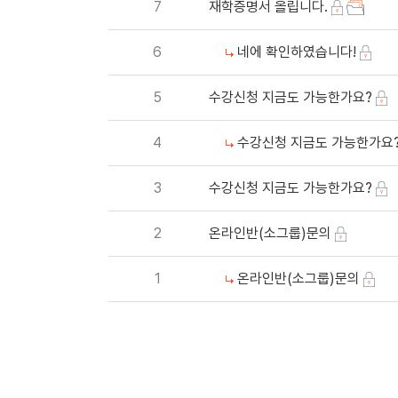
7
재학증명서 올립니다.
6
네에 확인하였습니다!
5
수강신청 지금도 가능한가요?
4
수강신청 지금도 가능한가요
3
수강신청 지금도 가능한가요?
2
온라인반(소그룹)문의
1
온라인반(소그룹)문의