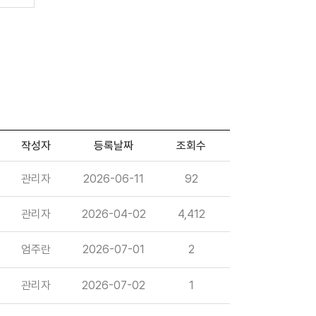
작성자
등록날짜
조회수
관리자
2026-06-11
92
관리자
2026-04-02
4,412
엄주란
2026-07-01
2
관리자
2026-07-02
1