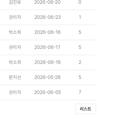
김진유
2026-06-20
0
관리자
2026-06-23
1
박소희
2026-06-16
5
관리자
2026-06-17
5
박소희
2026-06-16
2
문지선
2026-05-28
5
관리자
2026-06-05
7
리스트