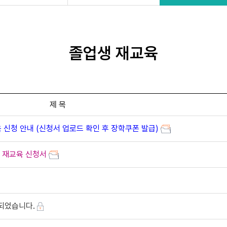
졸업생 재교육
제 목
육 신청 안내 (신청서 업로드 확인 후 장학쿠폰 발급)
생 재교육 신청서
되었습니다.