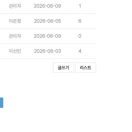
관리자
2026-06-09
1
이은정
2026-06-05
6
관리자
2026-06-09
0
이선민
2026-06-03
4
글쓰기
리스트