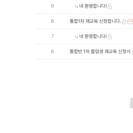
9
네 환영합니다!
8
통합1차 재교육 신청합니다.
7
네 환영합니다!
6
통합반 1차 졸업생 재교육 신청서