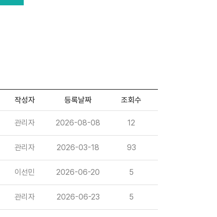
작성자
등록날짜
조회수
관리자
2026-08-08
12
관리자
2026-03-18
93
이선민
2026-06-20
5
관리자
2026-06-23
5