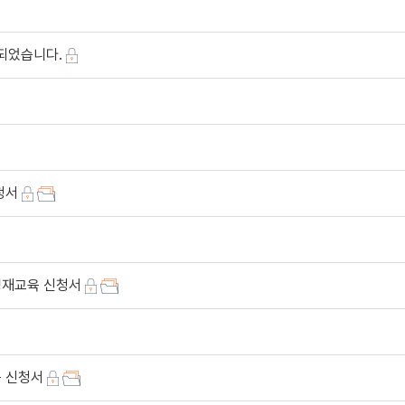
되었습니다.
청서
업생재교육 신청서
육 신청서