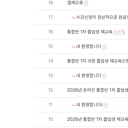
18
결제오류
17
수강신청이 정상적으로 완료
16
통합반 1차 졸업생 재교육
15
네 환영합니다
14
통합반 1차 과정 졸업생 재교육신
13
네 환영합니다
12
2026년 온라인 통합반 1차 졸
11
네 환영합니다!
10
2026년 통합반 1차 졸업생 재교