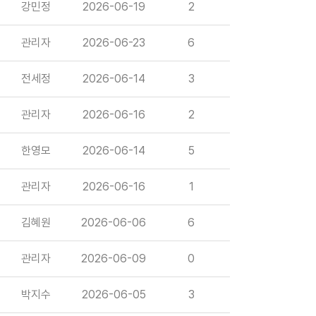
강민정
2026-06-19
2
관리자
2026-06-23
6
전세정
2026-06-14
3
관리자
2026-06-16
2
한영모
2026-06-14
5
관리자
2026-06-16
1
김혜원
2026-06-06
6
관리자
2026-06-09
0
박지수
2026-06-05
3