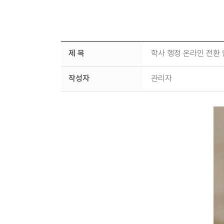
제 목
학사 행정 온라인 전환
작성자
관리자