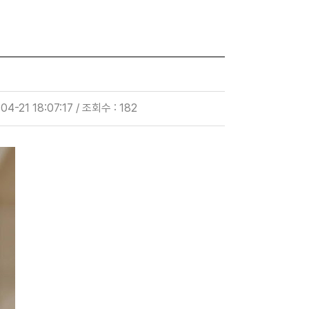
04-21 18:07:17 / 조회수 : 182