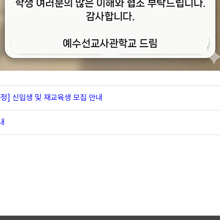
 과정] 신입생 및 재교육생 모집 안내
내