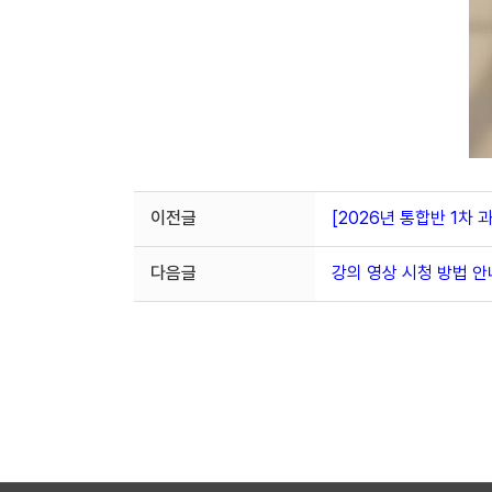
이전글
[2026년 통합반 1차
다음글
강의 영상 시청 방법 안